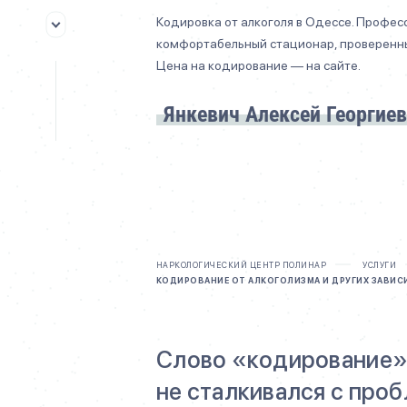
Кодировка от алкоголя в Одессе. Профес
комфортабельный стационар, проверенн
Цена на кодирование — на сайте.
Янкевич Алексей Георгие
НАРКОЛОГИЧЕСКИЙ ЦЕНТР ПОЛИНАР
УСЛУГИ
КОДИРОВАНИЕ ОТ АЛКОГОЛИЗМА И ДРУГИХ ЗАВИ
Слово «кодирование» 
не сталкивался с проб