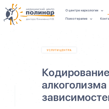
О центре наркологии
Психотерапия
Конт
УСЛУГИ ЦЕНТРА
Кодирование
алкоголизма 
зависимосте