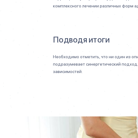
комплексного лечении различных форм а
Подводя итоги
Необходимо отметить, что ни один из оп
подразумевает синергетический подход.
зависимостей.