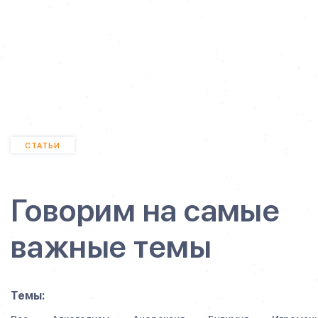
СТАТЬИ
Говорим на самые
важные темы
Темы: