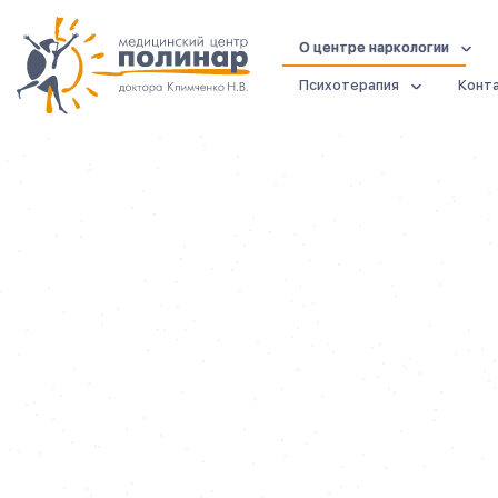
О центре наркологии
Психотерапия
Конт