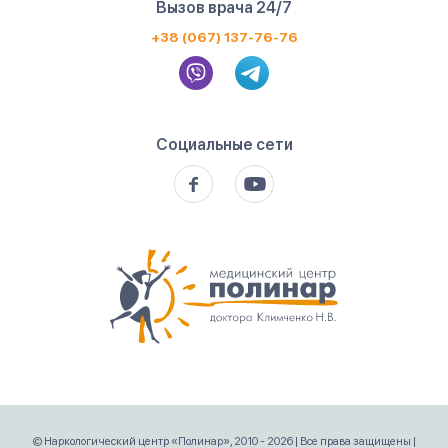
Вызов врача 24/7
+38 (067) 137-76-76
Социальные сети
© Наркологический центр «Полинар», 2010 - 2026 | Все права защищены |