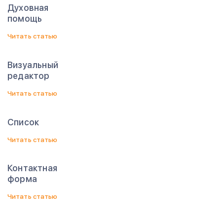
Духовная
помощь
Читать статью
Визуальный
редактор
Читать статью
Список
Читать статью
Контактная
форма
Читать статью