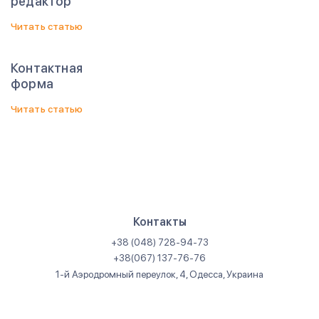
редактор
Читать статью
Контактная
форма
Читать статью
Контакты
+38 (048) 728-94-73
+38(067) 137-76-76
1-й Аэродромный переулок, 4, Одесса, Украина