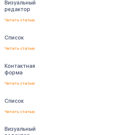
Визуальный
редактор
Читать статью
Список
Читать статью
Контактная
форма
Читать статью
Список
Читать статью
Визуальный